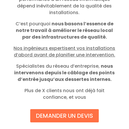
dépend inévitablement de la qualité des
installations.
C’est pourquoi
nous basons l’essence de
notre travail à améliorer le réseau local
par des infrastructures de qualité.
Nos ingénieurs expertisent vos installations
d’abord avant de planifier une intervention.
Spécialistes du réseau d’entreprise,
nous
intervenons depuis le câblage des points
d’entrée jusqu’aux dessertes internes.
Plus de X clients nous ont déjà fait
confiance, et vous
DEMANDER UN DEVIS