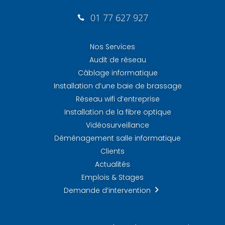
01 77 627 927

Nos Services
Audit de réseau
Câblage informatique
Installation d’une baie de brassage
Réseau wifi d’entreprise
Installation de la fibre optique
Vidéosurveillance
Déménagement salle informatique
Clients
Actualités
Emplois & Stages
Demande d’intervention