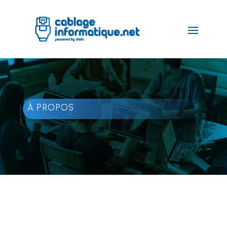
À PROPOS