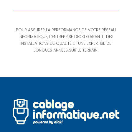
POUR ASSURER LA PERFORMANCE DE VOTRE RÉSEAU
INFORMATIQUE, L’ENTREPRISE DIOKI GARANTIT DES
INSTALLATIONS DE QUALITÉ ET UNE EXPERTISE DE
LONGUES ANNÉES SUR LE TERRAIN.