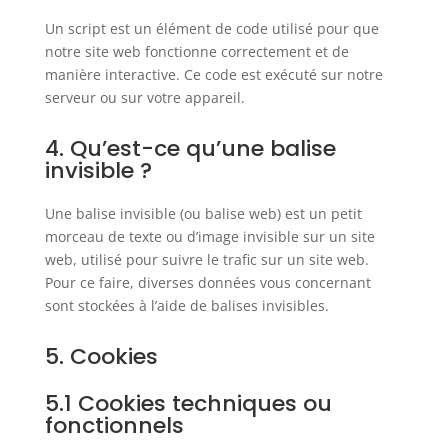
Un script est un élément de code utilisé pour que
notre site web fonctionne correctement et de
manière interactive. Ce code est exécuté sur notre
serveur ou sur votre appareil.
4. Qu’est-ce qu’une balise
invisible ?
Une balise invisible (ou balise web) est un petit
morceau de texte ou d’image invisible sur un site
web, utilisé pour suivre le trafic sur un site web.
Pour ce faire, diverses données vous concernant
sont stockées à l’aide de balises invisibles.
5. Cookies
5.1 Cookies techniques ou
fonctionnels