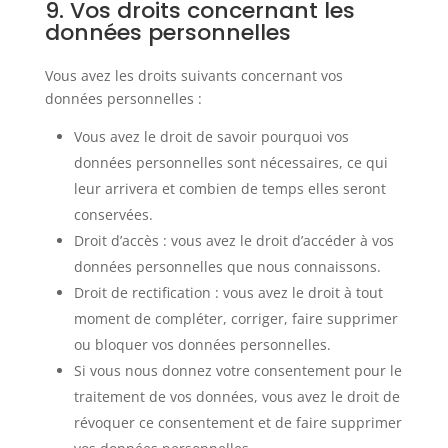
9. Vos droits concernant les
données personnelles
Vous avez les droits suivants concernant vos
données personnelles :
Vous avez le droit de savoir pourquoi vos
données personnelles sont nécessaires, ce qui
leur arrivera et combien de temps elles seront
conservées.
Droit d’accès : vous avez le droit d’accéder à vos
données personnelles que nous connaissons.
Droit de rectification : vous avez le droit à tout
moment de compléter, corriger, faire supprimer
ou bloquer vos données personnelles.
Si vous nous donnez votre consentement pour le
traitement de vos données, vous avez le droit de
révoquer ce consentement et de faire supprimer