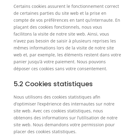
Certains cookies assurent le fonctionnement correct
de certaines parties du site web et la prise en
compte de vos préférences en tant qu’internaute. En
plaçant des cookies fonctionnels, nous vous
facilitons la visite de notre site web. Ainsi, vous
n’avez pas besoin de saisir à plusieurs reprises les
mêmes informations lors de la visite de notre site
web et, par exemple, les éléments restent dans votre
panier jusqu’à votre paiement. Nous pouvons
déposer ces cookies sans votre consentement.
5.2 Cookies statistiques
Nous utilisons des cookies statistiques afin
d’optimiser l’expérience des internautes sur notre
site web. Avec ces cookies statistiques, nous
obtenons des informations sur l’utilisation de notre
site web. Nous demandons votre permission pour
placer des cookies statistiques.