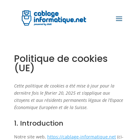
Politique de cookies
(UE)
Cette politique de cookies a été mise à jour pour la
dernière fois le février 20, 2025 et s’applique aux
citoyens et aux résidents permanents légaux de l’Espace
Économique Européen et de la Suisse.
1. Introduction
Notre site web,
https://cablage-informatique.net
(ci-