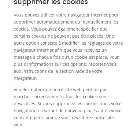
supprimer les cookies
Vous pouvez utiliser votre navigateur internet pour
supprimer automatiquement ou manuellement les
cookies. Vous pouvez également spécifier que
certains cookies ne peuvent pas être placés. Une
autre option consiste à modifier les réglages de votre
navigateur Internet afin que vous receviez un
message à chaque fois qu’un cookie est placé. Pour
plus d’informations sur ces options, reportez-vous
aux instructions de la section Aide de votre
navigateur.
Veuillez noter que notre site web peut ne pas
marcher correctement si tous les cookies sont
désactivés. Si vous supprimez les cookies dans votre
navigateur, ils seront de nouveau placés après votre
consentement lorsque vous revisiterez notre site
web.