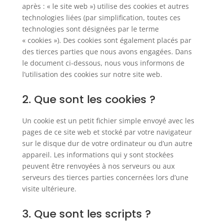
après : « le site web ») utilise des cookies et autres
technologies liées (par simplification, toutes ces
technologies sont désignées par le terme
« cookies »). Des cookies sont également placés par
des tierces parties que nous avons engagées. Dans
le document ci-dessous, nous vous informons de
l’utilisation des cookies sur notre site web.
2. Que sont les cookies ?
Un cookie est un petit fichier simple envoyé avec les
pages de ce site web et stocké par votre navigateur
sur le disque dur de votre ordinateur ou d’un autre
appareil. Les informations qui y sont stockées
peuvent être renvoyées à nos serveurs ou aux
serveurs des tierces parties concernées lors d’une
visite ultérieure.
3. Que sont les scripts ?