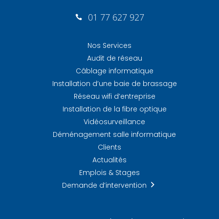
01 77 627 927

Nos Services
Audit de réseau
Câblage informatique
Installation d’une baie de brassage
Réseau wifi d’entreprise
Installation de la fibre optique
Vidéosurveillance
Déménagement salle informatique
Clients
Actualités
Emplois & Stages
Demande d’intervention