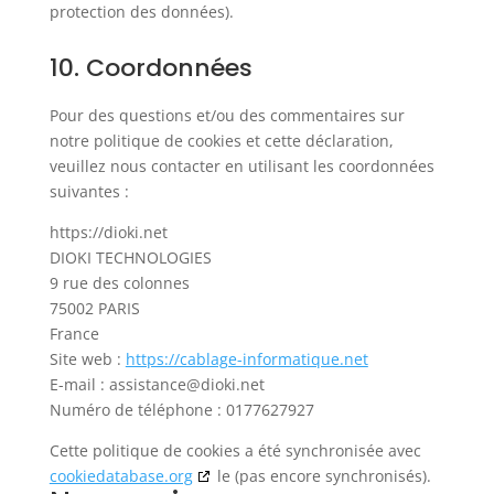
protection des données).
10. Coordonnées
Pour des questions et/ou des commentaires sur
notre politique de cookies et cette déclaration,
veuillez nous contacter en utilisant les coordonnées
suivantes :
https://dioki.net
DIOKI TECHNOLOGIES
9 rue des colonnes
75002 PARIS
France
Site web :
https://cablage-informatique.net
E-mail :
assistance@
dioki.net
Numéro de téléphone : 0177627927
Cette politique de cookies a été synchronisée avec
cookiedatabase.org
le (pas encore synchronisés).