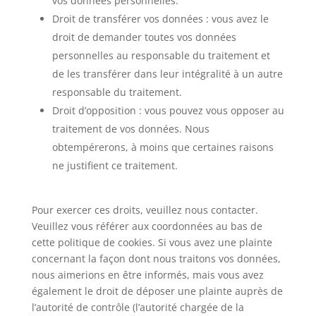
vos données personnelles.
Droit de transférer vos données : vous avez le
droit de demander toutes vos données
personnelles au responsable du traitement et
de les transférer dans leur intégralité à un autre
responsable du traitement.
Droit d’opposition : vous pouvez vous opposer au
traitement de vos données. Nous
obtempérerons, à moins que certaines raisons
ne justifient ce traitement.
Pour exercer ces droits, veuillez nous contacter.
Veuillez vous référer aux coordonnées au bas de
cette politique de cookies. Si vous avez une plainte
concernant la façon dont nous traitons vos données,
nous aimerions en être informés, mais vous avez
également le droit de déposer une plainte auprès de
l’autorité de contrôle (l’autorité chargée de la