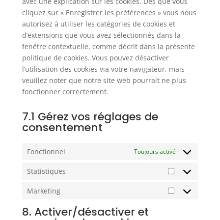
avec une explication sur les cookies. Dès que vous
cliquez sur « Enregistrer les préférences » vous nous
autorisez à utiliser les catégories de cookies et
d’extensions que vous avez sélectionnés dans la
fenêtre contextuelle, comme décrit dans la présente
politique de cookies. Vous pouvez désactiver
l’utilisation des cookies via votre navigateur, mais
veuillez noter que notre site web pourrait ne plus
fonctionner correctement.
7.1 Gérez vos réglages de
consentement
Fonctionnel
Toujours activé
Statistiques
Statistiques
Marketing
Marketing
8. Activer/désactiver et