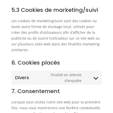
5.3 Cookies de marketing/suivi
Les cookies de marketing/suivi sont des cookies ou
toute autre forme de stockage local, utilisés pour
créer des profils d’utilisateurs afin d’afficher de la
publicité ou de suivre l’utilisateur sur ce site web ou
sur plusieurs sites web dans des finalités marketing
similaires.
6. Cookies placés
Finalité en attente
Divers
Consent
d’enquête
to
7. Consentement
service
divers
Lorsque vous visitez notre site web pour la première
fois, nous vous montrerons une fenêtre contextuelle