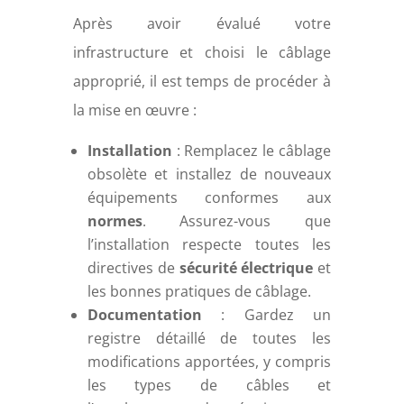
Après avoir évalué votre
infrastructure et choisi le câblage
approprié, il est temps de procéder à
la mise en œuvre :
Installation
: Remplacez le câblage
obsolète et installez de nouveaux
équipements conformes aux
normes
. Assurez-vous que
l’installation respecte toutes les
directives de
sécurité électrique
et
les bonnes pratiques de câblage.
Documentation
: Gardez un
registre détaillé de toutes les
modifications apportées, y compris
les types de câbles et