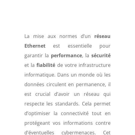
La mise aux normes d’un
réseau
Ethernet
est essentielle pour
garantir la
performance
, la
sécurité
et la
fiabilité
de votre infrastructure
informatique. Dans un monde où les
données circulent en permanence, il
est crucial d’avoir un réseau qui
respecte les standards. Cela permet
d’optimiser la connectivité tout en
protégeant vos informations contre
d’éventuelles cybermenaces. Cet