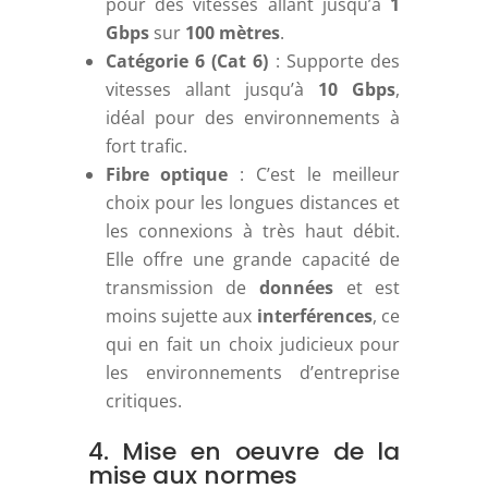
pour des vitesses allant jusqu’à
1
Gbps
sur
100 mètres
.
Catégorie 6 (Cat 6)
: Supporte des
vitesses allant jusqu’à
10 Gbps
,
idéal pour des environnements à
fort trafic.
Fibre optique
: C’est le meilleur
choix pour les longues distances et
les connexions à très haut débit.
Elle offre une grande capacité de
transmission de
données
et est
moins sujette aux
interférences
, ce
qui en fait un choix judicieux pour
les environnements d’entreprise
critiques.
4. Mise en oeuvre de la
mise aux normes