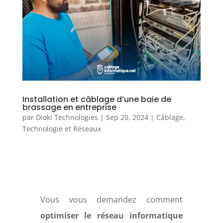
Installation et câblage d’une baie de
brassage en entreprise
par
Dioki Technologies
|
Sep 20, 2024
|
Câblage
,
Technologie et Réseaux
Vous vous demandez comment
optimiser le réseau informatique