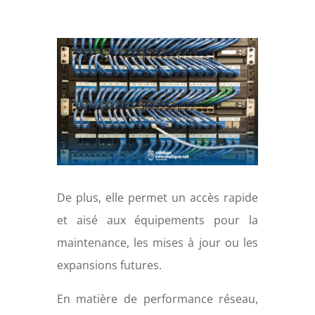
De plus, elle permet un accès rapide
et aisé aux équipements pour la
maintenance, les mises à jour ou les
expansions futures.
En matière de performance réseau,