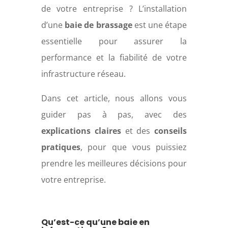
de votre entreprise ? L’installation
d’une
baie de brassage
est une étape
essentielle pour assurer la
performance et la fiabilité de votre
infrastructure réseau.
Dans cet article, nous allons vous
guider pas à pas, avec des
explications claires
et des
conseils
pratiques
, pour que vous puissiez
prendre les meilleures décisions pour
votre entreprise.
Qu’est-ce qu’une baie en