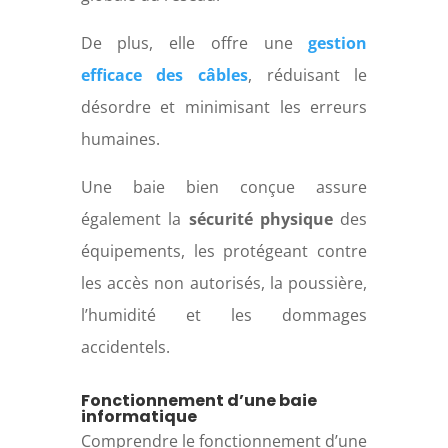
De plus, elle offre une
gestion
efficace des câbles
, réduisant le
désordre et minimisant les erreurs
humaines.
Une baie bien conçue assure
également la
sécurité physique
des
équipements, les protégeant contre
les accès non autorisés, la poussière,
l’humidité et les dommages
accidentels.
Fonctionnement d’une baie
informatique
Comprendre le fonctionnement d’une