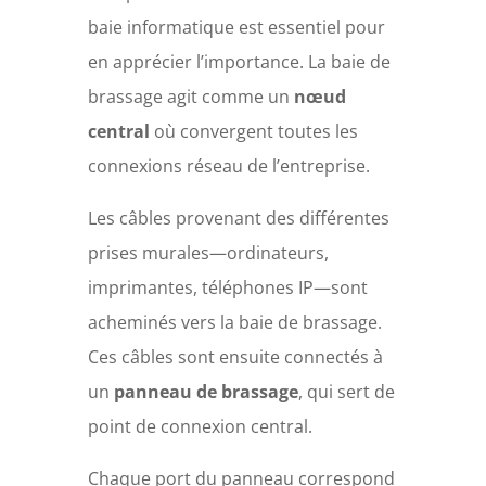
baie informatique est essentiel pour
en apprécier l’importance. La baie de
brassage agit comme un
nœud
central
où convergent toutes les
connexions réseau de l’entreprise.
Les câbles provenant des différentes
prises murales—ordinateurs,
imprimantes, téléphones IP—sont
acheminés vers la baie de brassage.
Ces câbles sont ensuite connectés à
un
panneau de brassage
, qui sert de
point de connexion central.
Chaque port du panneau correspond