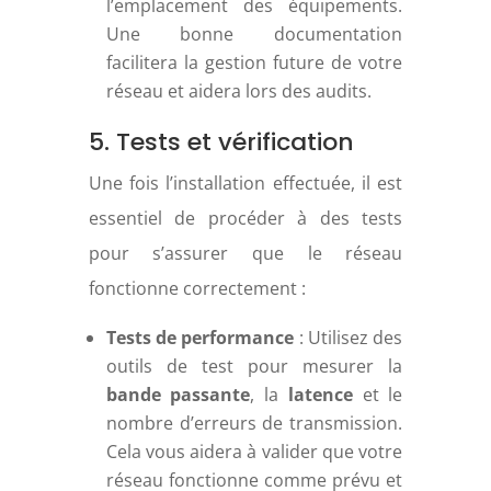
l’emplacement des équipements.
Une bonne documentation
facilitera la gestion future de votre
réseau et aidera lors des audits.
5. Tests et vérification
Une fois l’installation effectuée, il est
essentiel de procéder à des tests
pour s’assurer que le réseau
fonctionne correctement :
Tests de performance
: Utilisez des
outils de test pour mesurer la
bande passante
, la
latence
et le
nombre d’erreurs de transmission.
Cela vous aidera à valider que votre
réseau fonctionne comme prévu et