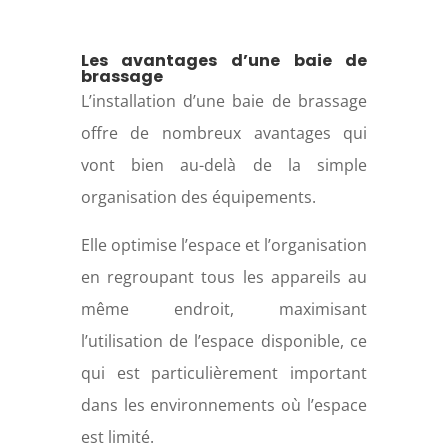
Les avantages d’une baie de
brassage
L’installation d’une baie de brassage
offre de nombreux avantages qui
vont bien au-delà de la simple
organisation des équipements.
Elle optimise l’espace et l’organisation
en regroupant tous les appareils au
même endroit, maximisant
l’utilisation de l’espace disponible, ce
qui est particulièrement important
dans les environnements où l’espace
est limité.