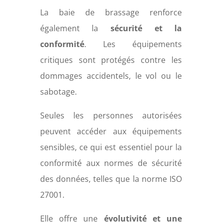
La baie de brassage renforce
également la
sécurité et la
conformité
. Les équipements
critiques sont protégés contre les
dommages accidentels, le vol ou le
sabotage.
Seules les personnes autorisées
peuvent accéder aux équipements
sensibles, ce qui est essentiel pour la
conformité aux normes de sécurité
des données, telles que la norme ISO
27001.
Elle offre une
évolutivité et une