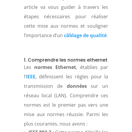
article va vous guider à travers les
étapes nécessaires pour réaliser
cette mise aux normes et souligner
l’importance d’un
câblage de qualité
.
1. Comprendre les normes ethernet
Les
normes Ethernet
, établies par
l’
IEEE
, définissent les règles pour la
transmission de
données
sur un
réseau local (LAN). Comprendre ces
normes est le premier pas vers une
mise aux normes réussie. Parmi les
plus courantes, nous avons :