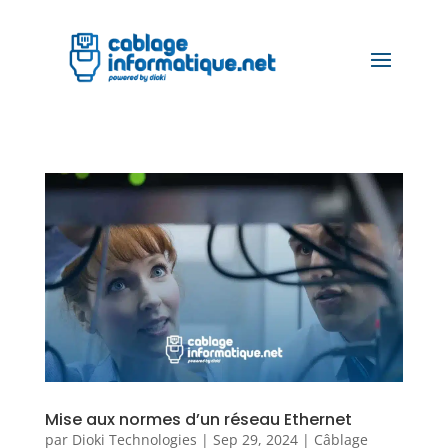
Mise aux normes d’un réseau Ethernet
par
Dioki Technologies
|
Sep 29, 2024
|
Câblage