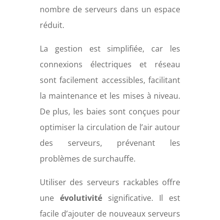
nombre de serveurs dans un espace
réduit.
La gestion est simplifiée, car les
connexions électriques et réseau
sont facilement accessibles, facilitant
la maintenance et les mises à niveau.
De plus, les baies sont conçues pour
optimiser la circulation de l’air autour
des serveurs, prévenant les
problèmes de surchauffe.
Utiliser des serveurs rackables offre
une
évolutivité
significative. Il est
facile d’ajouter de nouveaux serveurs