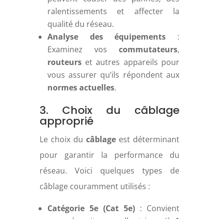
ralentissements et affecter la
qualité du réseau.
Analyse des équipements
:
Examinez vos
commutateurs
,
routeurs
et autres appareils pour
vous assurer qu’ils répondent aux
normes actuelles
.
3. Choix du câblage
approprié
Le choix du
câblage
est déterminant
pour garantir la performance du
réseau. Voici quelques types de
câblage couramment utilisés :
Catégorie 5e (Cat 5e)
: Convient