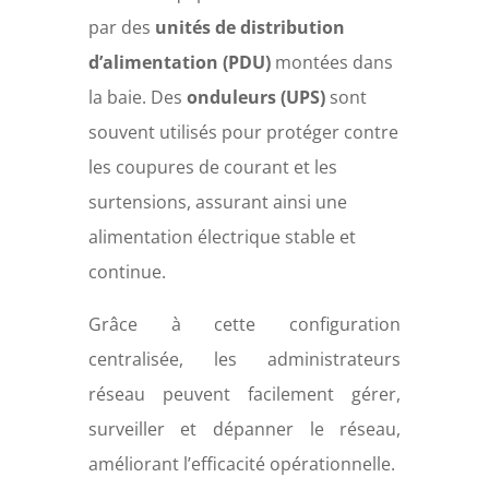
par des
unités de distribution
d’alimentation (PDU)
montées dans
la baie. Des
onduleurs (UPS)
sont
souvent utilisés pour protéger contre
les coupures de courant et les
surtensions, assurant ainsi une
alimentation électrique stable et
continue.
Grâce à cette configuration
centralisée, les administrateurs
réseau peuvent facilement gérer,
surveiller et dépanner le réseau,
améliorant l’efficacité opérationnelle.