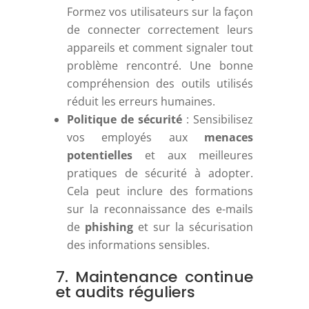
Formez vos utilisateurs sur la façon
de connecter correctement leurs
appareils et comment signaler tout
problème rencontré. Une bonne
compréhension des outils utilisés
réduit les erreurs humaines.
Politique de sécurité
: Sensibilisez
vos employés aux
menaces
potentielles
et aux meilleures
pratiques de sécurité à adopter.
Cela peut inclure des formations
sur la reconnaissance des e-mails
de
phishing
et sur la sécurisation
des informations sensibles.
7. Maintenance continue
et audits réguliers