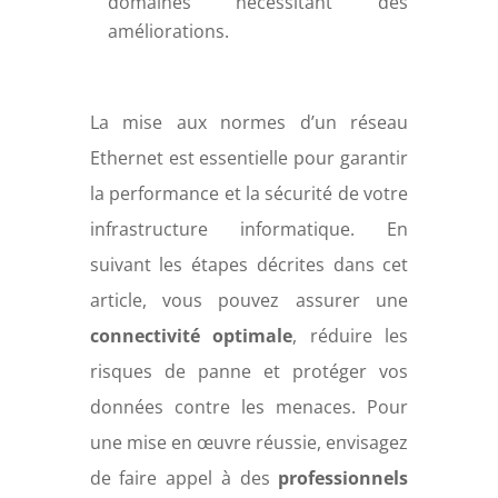
domaines nécessitant des
améliorations.
La mise aux normes d’un réseau
Ethernet est essentielle pour garantir
la performance et la sécurité de votre
infrastructure informatique. En
suivant les étapes décrites dans cet
article, vous pouvez assurer une
connectivité optimale
, réduire les
risques de panne et protéger vos
données contre les menaces. Pour
une mise en œuvre réussie, envisagez
de faire appel à des
professionnels