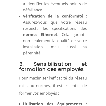
à identifier les éventuels points de
défaillance.
Vérification de la conformité
:
Assurez-vous que votre réseau
respecte les spécifications des
normes Ethernet
. Cela garantit
non seulement la qualité de votre
installation, mais aussi sa
pérennité.
6. Sensibilisation et
formation des employés
Pour maximiser l’efficacité du réseau
mis aux normes, il est essentiel de
former vos employés :
Utilisation des équipements
: