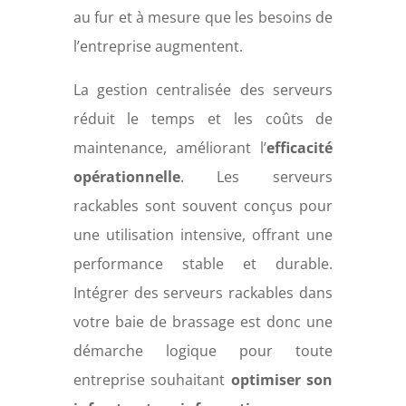
au fur et à mesure que les besoins de
l’entreprise augmentent.
La gestion centralisée des serveurs
réduit le temps et les coûts de
maintenance, améliorant l’
efficacité
opérationnelle
. Les serveurs
rackables sont souvent conçus pour
une utilisation intensive, offrant une
performance stable et durable.
Intégrer des serveurs rackables dans
votre baie de brassage est donc une
démarche logique pour toute
entreprise souhaitant
optimiser son