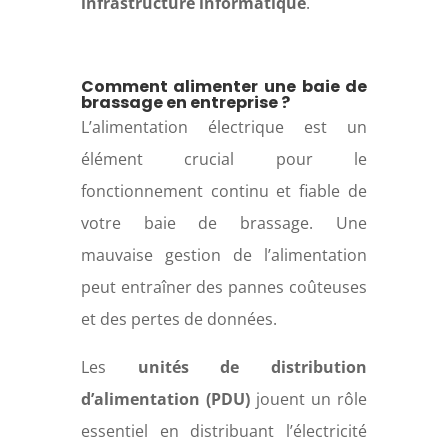
infrastructure informatique
.
Comment alimenter une baie de
brassage en entreprise ?
L’alimentation électrique est un
élément crucial pour le
fonctionnement continu et fiable de
votre baie de brassage. Une
mauvaise gestion de l’alimentation
peut entraîner des pannes coûteuses
et des pertes de données.
Les
unités de distribution
d’alimentation (PDU)
jouent un rôle
essentiel en distribuant l’électricité