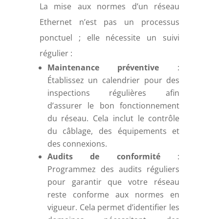
La mise aux normes d’un réseau
Ethernet n’est pas un processus
ponctuel ; elle nécessite un suivi
régulier :
Maintenance préventive
:
Établissez un calendrier pour des
inspections régulières afin
d’assurer le bon fonctionnement
du réseau. Cela inclut le contrôle
du câblage, des équipements et
des connexions.
Audits de conformité
:
Programmez des audits réguliers
pour garantir que votre réseau
reste conforme aux normes en
vigueur. Cela permet d’identifier les