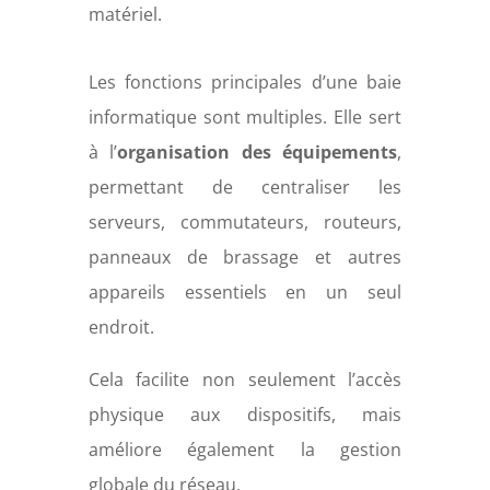
matériel.
Les fonctions principales d’une baie
informatique sont multiples. Elle sert
à l’
organisation des équipements
,
permettant de centraliser les
serveurs, commutateurs, routeurs,
panneaux de brassage et autres
appareils essentiels en un seul
endroit.
Cela facilite non seulement l’accès
physique aux dispositifs, mais
améliore également la gestion
globale du réseau.