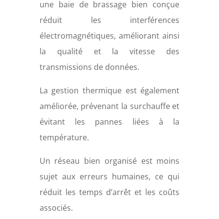
une baie de brassage bien conçue
réduit les interférences
électromagnétiques, améliorant ainsi
la qualité et la vitesse des
transmissions de données.
La gestion thermique est également
améliorée, prévenant la surchauffe et
évitant les pannes liées à la
température.
Un réseau bien organisé est moins
sujet aux erreurs humaines, ce qui
réduit les temps d’arrêt et les coûts
associés.