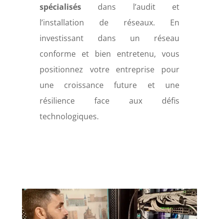
spécialisés
dans l’audit et
l’installation de réseaux. En
investissant dans un réseau
conforme et bien entretenu, vous
positionnez votre entreprise pour
une croissance future et une
résilience face aux défis
technologiques.