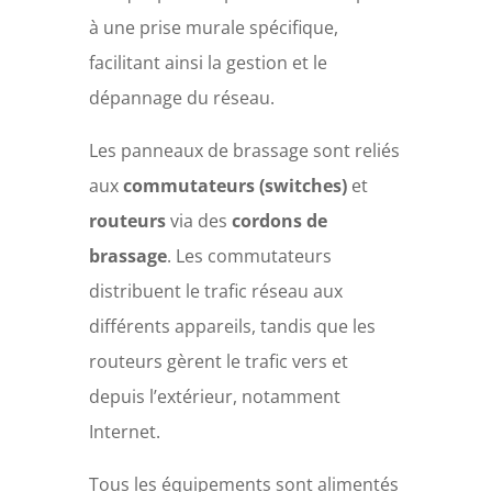
à une prise murale spécifique,
facilitant ainsi la gestion et le
dépannage du réseau.
Les panneaux de brassage sont reliés
aux
commutateurs (switches)
et
routeurs
via des
cordons de
brassage
. Les commutateurs
distribuent le trafic réseau aux
différents appareils, tandis que les
routeurs gèrent le trafic vers et
depuis l’extérieur, notamment
Internet.
Tous les équipements sont alimentés