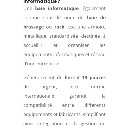
informatique ?
Une
baie informatique
, également
connue sous le nom de
baie de
brassage
ou
rack
, est une armoire
métallique standardisée destinée à
accueillir et organiser les
équipements informatiques et réseau
d’une entreprise.
Généralement de format
19 pouces
de largeur, cette norme
internationale garantit la
compatibilité entre différents
équipements et fabricants, simplifiant
ainsi l’intégration et la gestion du