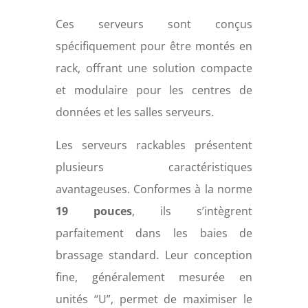
Ces serveurs sont conçus
spécifiquement pour être montés en
rack, offrant une solution compacte
et modulaire pour les centres de
données et les salles serveurs.
Les serveurs rackables présentent
plusieurs caractéristiques
avantageuses. Conformes à la norme
19 pouces
, ils s’intègrent
parfaitement dans les baies de
brassage standard. Leur conception
fine, généralement mesurée en
unités “U”, permet de maximiser le