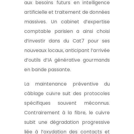
aux besoins futurs en intelligence
artificielle et traitement de données
massives. Un cabinet d’expertise
comptable parisien a ainsi choisi
d’investir dans du Cat7 pour ses
nouveaux locaux, anticipant l’arrivée
d’outils d’IA générative gourmands
en bande passante.
La maintenance préventive du
câblage cuivre suit des protocoles
spécifiques souvent méconnus.
Contrairement à la fibre, le cuivre
subit une dégradation progressive
liée à l’oxydation des contacts et