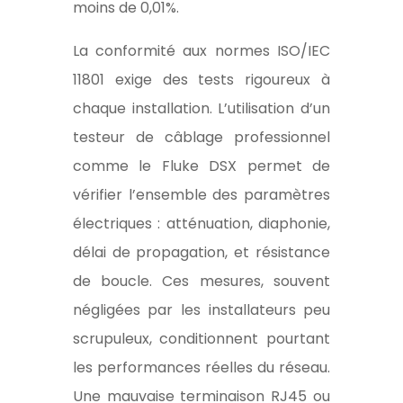
moins de 0,01%.
La conformité aux normes ISO/IEC
11801 exige des tests rigoureux à
chaque installation. L’utilisation d’un
testeur de câblage professionnel
comme le Fluke DSX permet de
vérifier l’ensemble des paramètres
électriques : atténuation, diaphonie,
délai de propagation, et résistance
de boucle. Ces mesures, souvent
négligées par les installateurs peu
scrupuleux, conditionnent pourtant
les performances réelles du réseau.
Une mauvaise terminaison RJ45 ou