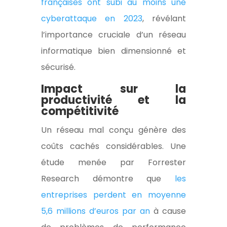
françaises ont subi au moins une
cyberattaque en 2023
, révélant
l’importance cruciale d’un réseau
informatique bien dimensionné et
sécurisé.
Impact sur la
productivité et la
compétitivité
Un réseau mal conçu génère des
coûts cachés considérables. Une
étude menée par Forrester
Research démontre que
les
entreprises perdent en moyenne
5,6 millions d’euros par an
à cause