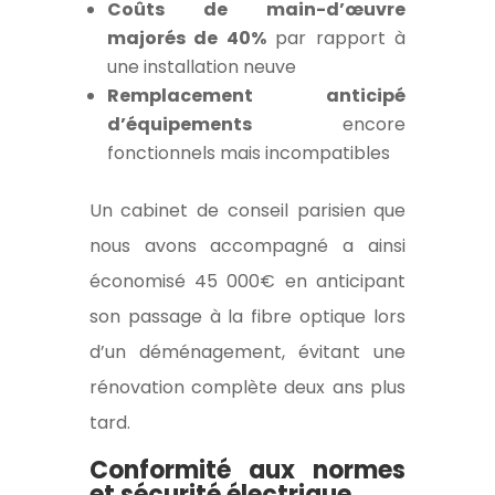
Coûts de main-d’œuvre
majorés de 40%
par rapport à
une installation neuve
Remplacement anticipé
d’équipements
encore
fonctionnels mais incompatibles
Un cabinet de conseil parisien que
nous avons accompagné a ainsi
économisé 45 000€ en anticipant
son passage à la fibre optique lors
d’un déménagement, évitant une
rénovation complète deux ans plus
tard.
Conformité aux normes
et sécurité électrique