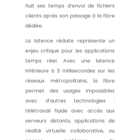
huit ses temps d’envoi de fichiers
clients après son passage à la fibre
dédiée.
La latence réduite représente un
enjeu critique pour les applications
temps réel. Avec une latence
inférieure à 5 millisecondes sur les
réseaux métropolitains, la fibre
permet des usages impossibles
avec d’autres technologies :
télétravail fluide avec accès aux
serveurs distants, applications de
réalité virtuelle collaborative, ou