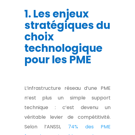
1. Les enjeux
stratégiques du
choix
technologique
pour les PME
L’infrastructure réseau d’une PME
n’est plus un simple support
technique : c’est devenu un
véritable levier de compétitivité.
Selon l’ANSSI,
74% des PME