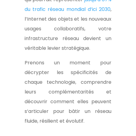
du trafic réseau mondial d’ici 2030
,
l’Internet des objets et les nouveaux
usages collaboratifs, votre
infrastructure réseau devient un
véritable levier stratégique.
Prenons un moment pour
décrypter les spécificités de
chaque technologie, comprendre
leurs complémentarités et
découvrir comment elles peuvent
s’articuler pour bâtir un réseau
fluide, résilient et évolutif.