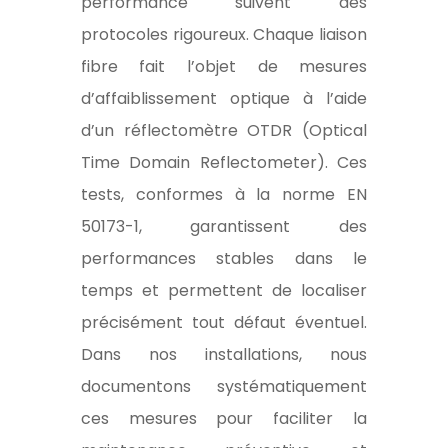
performance suivent des
protocoles rigoureux. Chaque liaison
fibre fait l’objet de mesures
d’affaiblissement optique à l’aide
d’un réflectomètre OTDR (Optical
Time Domain Reflectometer). Ces
tests, conformes à la norme EN
50173-1, garantissent des
performances stables dans le
temps et permettent de localiser
précisément tout défaut éventuel.
Dans nos installations, nous
documentons systématiquement
ces mesures pour faciliter la