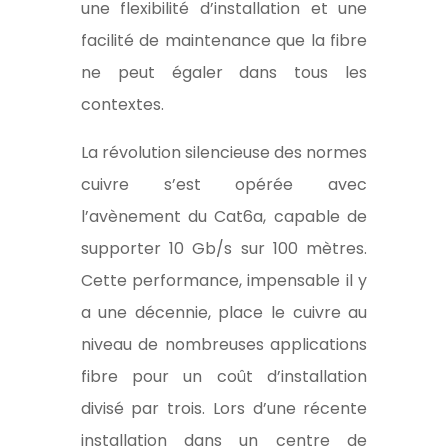
une flexibilité d’installation et une
facilité de maintenance que la fibre
ne peut égaler dans tous les
contextes.
La révolution silencieuse des normes
cuivre s’est opérée avec
l’avènement du Cat6a, capable de
supporter 10 Gb/s sur 100 mètres.
Cette performance, impensable il y
a une décennie, place le cuivre au
niveau de nombreuses applications
fibre pour un coût d’installation
divisé par trois. Lors d’une récente
installation dans un centre de