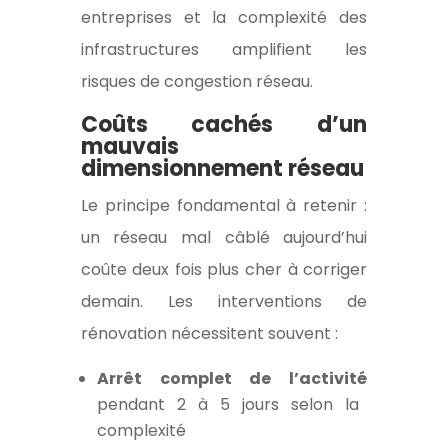
entreprises et la complexité des
infrastructures amplifient les
risques de congestion réseau.
Coûts cachés d’un
mauvais
dimensionnement réseau
Le principe fondamental à retenir :
un réseau mal câblé aujourd’hui
coûte deux fois plus cher à corriger
demain. Les interventions de
rénovation nécessitent souvent :
Arrêt complet de l’activité
pendant 2 à 5 jours selon la
complexité