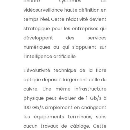
encore systèmes de
vidéosurveillance haute définition en
temps réel. Cette réactivité devient
stratégique pour les entreprises qui
développent des services
numériques ou qui s’appuient sur
l’intelligence artificielle.
L’évolutivité technique de la fibre
optique dépasse largement celle du
cuivre. Une même infrastructure
physique peut évoluer de 1 Gb/s à
100 Gb/s simplement en changeant
les équipements terminaux, sans
aucun travaux de câblage. Cette