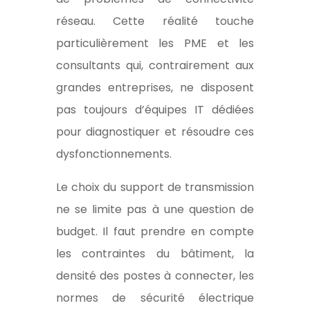
réseau. Cette réalité touche
particulièrement les PME et les
consultants qui, contrairement aux
grandes entreprises, ne disposent
pas toujours d’équipes IT dédiées
pour diagnostiquer et résoudre ces
dysfonctionnements.
Le choix du support de transmission
ne se limite pas à une question de
budget. Il faut prendre en compte
les contraintes du bâtiment, la
densité des postes à connecter, les
normes de sécurité électrique