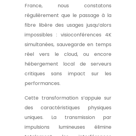
France, nous constatons
régulièrement que le passage à la
fibre libère des usages jusqu’alors
impossibles : visioconférences 4K
simultanées, sauvegarde en temps
réel vers le cloud, ou encore
hébergement local de serveurs
critiques sans impact sur les
performances.
Cette transformation s’appuie sur
des caractéristiques physiques
uniques. La transmission par
impulsions lumineuses élimine