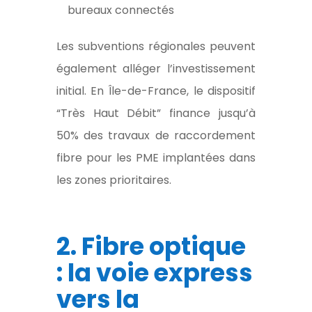
bureaux connectés
Les subventions régionales peuvent
également alléger l’investissement
initial. En Île-de-France, le dispositif
“Très Haut Débit” finance jusqu’à
50% des travaux de raccordement
fibre pour les PME implantées dans
les zones prioritaires.
2. Fibre optique
: la voie express
vers la