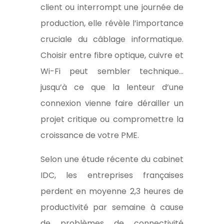
client ou interrompt une journée de
production, elle révèle l’importance
cruciale du câblage informatique.
Choisir entre fibre optique, cuivre et
Wi-Fi peut sembler technique…
jusqu’à ce que la lenteur d’une
connexion vienne faire dérailler un
projet critique ou compromettre la
croissance de votre PME.
Selon une étude récente du cabinet
IDC,
les entreprises françaises
perdent en moyenne 2,3 heures de
productivité par semaine
à cause
de problèmes de connectivité