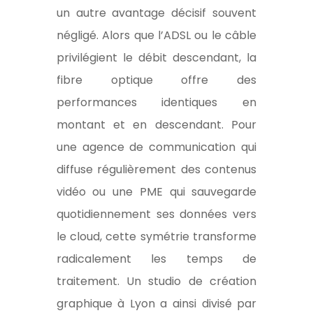
un autre avantage décisif souvent
négligé. Alors que l’ADSL ou le câble
privilégient le débit descendant, la
fibre optique offre des
performances identiques en
montant et en descendant. Pour
une agence de communication qui
diffuse régulièrement des contenus
vidéo ou une PME qui sauvegarde
quotidiennement ses données vers
le cloud, cette symétrie transforme
radicalement les temps de
traitement. Un studio de création
graphique à Lyon a ainsi divisé par