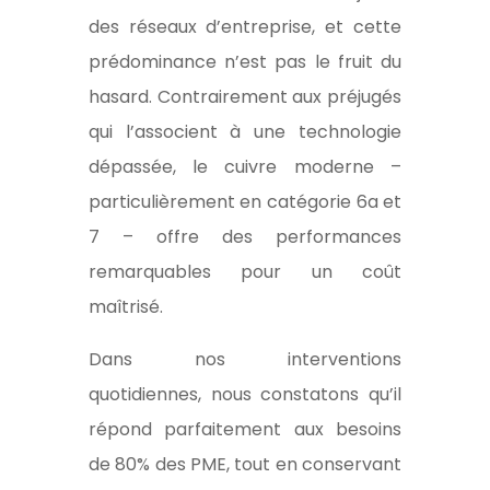
des réseaux d’entreprise, et cette
prédominance n’est pas le fruit du
hasard. Contrairement aux préjugés
qui l’associent à une technologie
dépassée, le cuivre moderne –
particulièrement en catégorie 6a et
7 – offre des performances
remarquables pour un coût
maîtrisé.
Dans nos interventions
quotidiennes, nous constatons qu’il
répond parfaitement aux besoins
de 80% des PME, tout en conservant