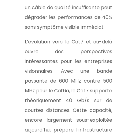
un câble de qualité insuffisante peut
dégrader les performances de 40%
sans symptôme visible immédiat.
L’évolution vers le Cat7 et au-delà
ouvre des perspectives
intéressantes pour les entreprises
visionnaires. Avec une bande
passante de 600 MHz contre 500
MHz pour le Cat6a, le Cat7 supporte
théoriquement 40 Gb/s sur de
courtes distances. Cette capacité,
encore largement sous-exploitée
aujourd’hui, prépare l’infrastructure