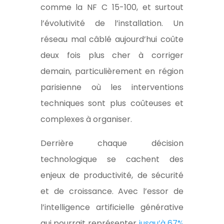
comme la NF C 15-100, et surtout
l’évolutivité de l’installation. Un
réseau mal câblé aujourd’hui coûte
deux fois plus cher à corriger
demain, particulièrement en région
parisienne où les interventions
techniques sont plus coûteuses et
complexes à organiser.
Derrière chaque décision
technologique se cachent des
enjeux de productivité, de sécurité
et de croissance. Avec l’essor de
l’intelligence artificielle générative
qui pourrait représenter
jusqu’à 67%