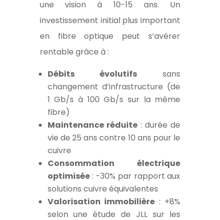
une vision à 10-15 ans. Un
investissement initial plus important
en fibre optique peut s’avérer
rentable grâce à :
Débits évolutifs
sans
changement d’infrastructure (de
1 Gb/s à 100 Gb/s sur la même
fibre)
Maintenance réduite
: durée de
vie de 25 ans contre 10 ans pour le
cuivre
Consommation électrique
optimisée
: -30% par rapport aux
solutions cuivre équivalentes
Valorisation immobilière
: +8%
selon une étude de JLL sur les