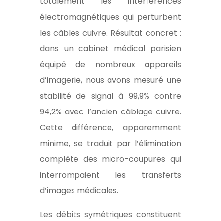
totalement les interférences
électromagnétiques qui perturbent
les câbles cuivre. Résultat concret :
dans un cabinet médical parisien
équipé de nombreux appareils
d’imagerie, nous avons mesuré une
stabilité de signal à 99,9% contre
94,2% avec l’ancien câblage cuivre.
Cette différence, apparemment
minime, se traduit par l’élimination
complète des micro-coupures qui
interrompaient les transferts
d’images médicales.
Les débits symétriques constituent