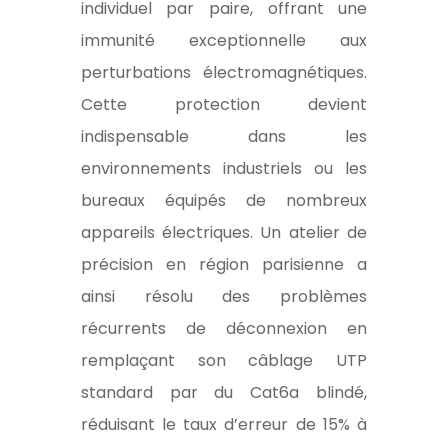
individuel par paire, offrant une
immunité exceptionnelle aux
perturbations électromagnétiques.
Cette protection devient
indispensable dans les
environnements industriels ou les
bureaux équipés de nombreux
appareils électriques. Un atelier de
précision en région parisienne a
ainsi résolu des problèmes
récurrents de déconnexion en
remplaçant son câblage UTP
standard par du Cat6a blindé,
réduisant le taux d’erreur de 15% à