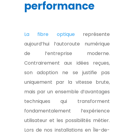
performance
La fibre optique
représente
aujourd’hui l’autoroute numérique
de l’entreprise moderne.
Contrairement aux idées reçues,
son adoption ne se justifie pas
uniquement par la vitesse brute,
mais par un ensemble d’avantages
techniques qui transforment
fondamentalement l’expérience
utilisateur et les possibilités métier.
Lors de nos installations en Île-de-