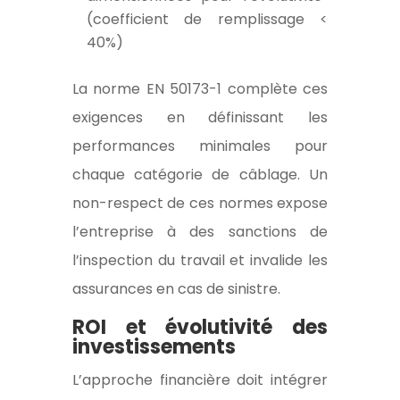
(coefficient de remplissage <
40%)
La norme EN 50173-1 complète ces
exigences en définissant les
performances minimales pour
chaque catégorie de câblage. Un
non-respect de ces normes expose
l’entreprise à des sanctions de
l’inspection du travail et invalide les
assurances en cas de sinistre.
ROI et évolutivité des
investissements
L’approche financière doit intégrer