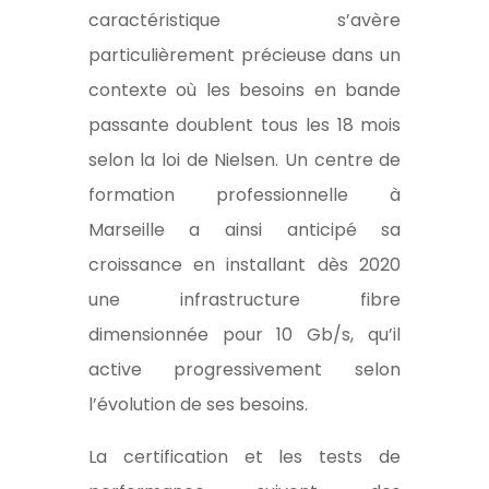
caractéristique s’avère
particulièrement précieuse dans un
contexte où les besoins en bande
passante doublent tous les 18 mois
selon la loi de Nielsen. Un centre de
formation professionnelle à
Marseille a ainsi anticipé sa
croissance en installant dès 2020
une infrastructure fibre
dimensionnée pour 10 Gb/s, qu’il
active progressivement selon
l’évolution de ses besoins.
La certification et les tests de