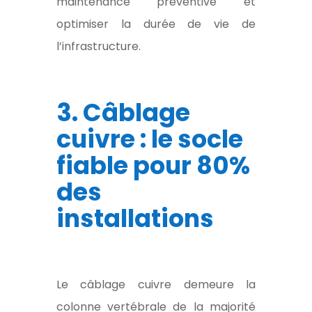
maintenance préventive et
optimiser la durée de vie de
l’infrastructure.
3. Câblage
cuivre : le socle
fiable pour 80%
des
installations
Le câblage cuivre demeure la
colonne vertébrale de la majorité