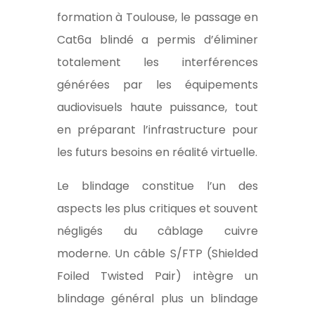
formation à Toulouse, le passage en
Cat6a blindé a permis d’éliminer
totalement les interférences
générées par les équipements
audiovisuels haute puissance, tout
en préparant l’infrastructure pour
les futurs besoins en réalité virtuelle.
Le blindage constitue l’un des
aspects les plus critiques et souvent
négligés du câblage cuivre
moderne. Un câble S/FTP (Shielded
Foiled Twisted Pair) intègre un
blindage général plus un blindage