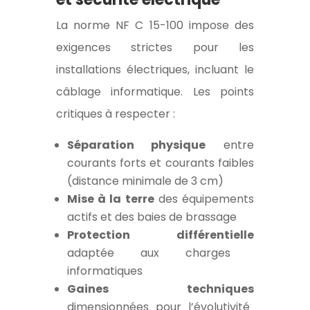
La norme NF C 15-100 impose des
exigences strictes pour les
installations électriques, incluant le
câblage informatique. Les points
critiques à respecter :
Séparation physique
entre
courants forts et courants faibles
(distance minimale de 3 cm)
Mise à la terre
des équipements
actifs et des baies de brassage
Protection différentielle
adaptée aux charges
informatiques
Gaines techniques
dimensionnées pour l’évolutivité