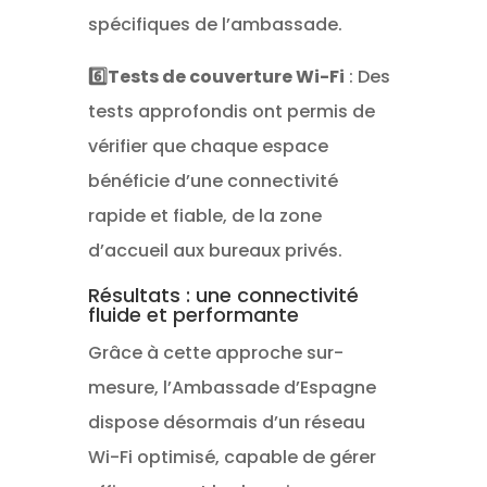
spécifiques de l’ambassade.
6️⃣Tests de couverture Wi-Fi
: Des
tests approfondis ont permis de
vérifier que chaque espace
bénéficie d’une connectivité
rapide et fiable, de la zone
d’accueil aux bureaux privés.
Résultats : une connectivité
fluide et performante
Grâce à cette approche sur-
mesure, l’Ambassade d’Espagne
dispose désormais d’un réseau
Wi-Fi optimisé, capable de gérer