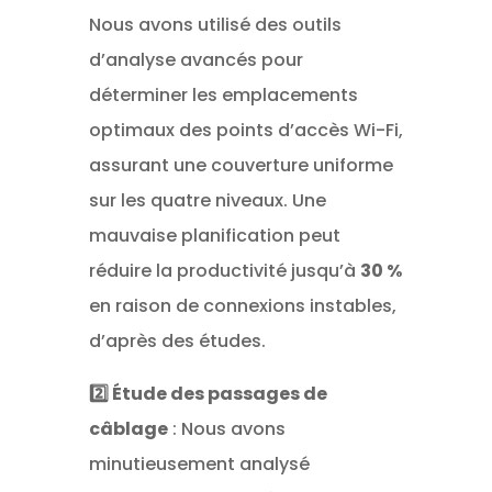
Nous avons utilisé des outils
d’analyse avancés pour
déterminer les emplacements
optimaux des points d’accès Wi-Fi,
assurant une couverture uniforme
sur les quatre niveaux. Une
mauvaise planification peut
réduire la productivité jusqu’à
30 %
en raison de connexions instables,
d’après des études.
2️⃣ Étude des passages de
câblage
: Nous avons
minutieusement analysé