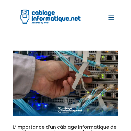
L’importance d’un câblage informatique de