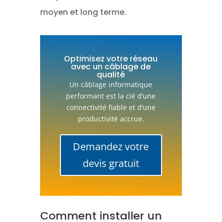
moyen et long terme.
Optimisez votre réseau
avec un câblage de
qualité
Un câblage informatique
performant est la clé d’une
connectivité fiable et d’une
productivité accrue.
Demandez votre
devis gratuit
Comment installer un