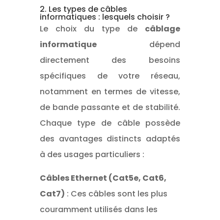
2. Les types de câbles
informatiques : lesquels choisir ?
Le choix du type de
câblage
informatique
dépend
directement des besoins
spécifiques de votre réseau,
notamment en termes de vitesse,
de bande passante et de stabilité.
Chaque type de câble possède
des avantages distincts adaptés
à des usages particuliers :
Câbles Ethernet (Cat5e, Cat6,
Cat7)
: Ces câbles sont les plus
couramment utilisés dans les