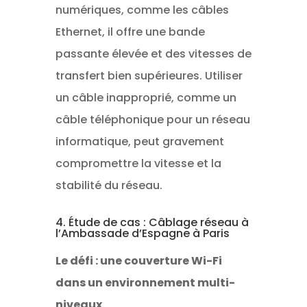
numériques, comme les câbles
Ethernet, il offre une bande
passante élevée et des vitesses de
transfert bien supérieures. Utiliser
un câble inapproprié, comme un
câble téléphonique pour un réseau
informatique, peut gravement
compromettre la vitesse et la
stabilité du réseau.
4. Étude de cas : Câblage réseau à
l’Ambassade d’Espagne à Paris
Le défi : une couverture Wi-Fi
dans un environnement multi-
niveaux