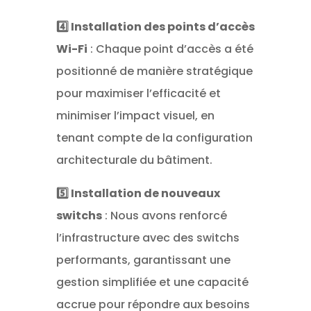
4️⃣ Installation des points d’accès
Wi-Fi
: Chaque point d’accès a été
positionné de manière stratégique
pour maximiser l’efficacité et
minimiser l’impact visuel, en
tenant compte de la configuration
architecturale du bâtiment.
5️⃣ Installation de nouveaux
switchs
: Nous avons renforcé
l’infrastructure avec des switchs
performants, garantissant une
gestion simplifiée et une capacité
accrue pour répondre aux besoins