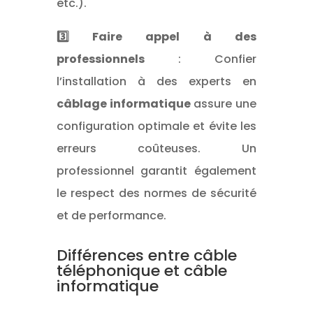
etc.).
3️⃣ Faire appel à des
professionnels
: Confier
l’installation à des experts en
câblage informatique
assure une
configuration optimale et évite les
erreurs coûteuses. Un
professionnel garantit également
le respect des normes de sécurité
et de performance.
Différences entre câble
téléphonique et câble
informatique