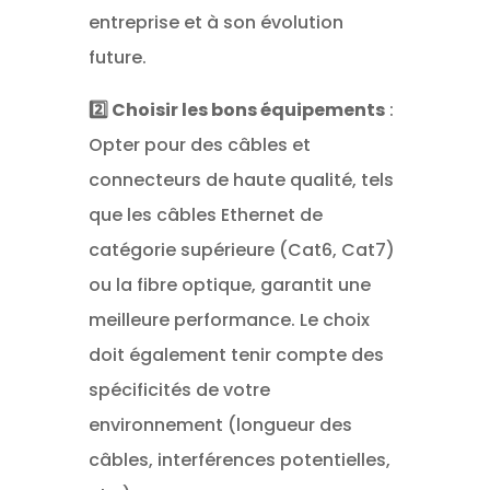
entreprise et à son évolution
future.
2️⃣ Choisir les bons équipements
:
Opter pour des câbles et
connecteurs de haute qualité, tels
que les câbles Ethernet de
catégorie supérieure (Cat6, Cat7)
ou la fibre optique, garantit une
meilleure performance. Le choix
doit également tenir compte des
spécificités de votre
environnement (longueur des
câbles, interférences potentielles,