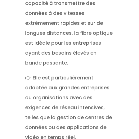
capacité à transmettre des
données à des vitesses
extrêmement rapides et sur de
longues distances, la fibre optique
est idéale pour les entreprises
ayant des besoins élevés en
bande passante.
👉 Elle est particulièrement
adaptée aux grandes entreprises
ou organisations avec des
exigences de réseau intensives,
telles que la gestion de centres de
données ou des applications de
vidéo en temps réel.