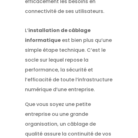
efficacement les besoins en
connectivité de ses utilisateurs.
L’
installation de câblage
informatique
est bien plus qu’une
simple étape technique. C’est le
socle sur lequel repose la
performance, la sécurité et
l’efficacité de toute l’infrastructure
numérique d’une entreprise.
Que vous soyez une petite
entreprise ou une grande
organisation, un câblage de
qualité assure la continuité de vos