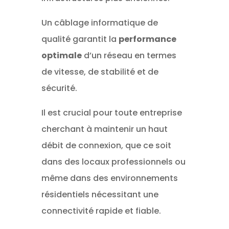
Un câblage informatique de
qualité garantit la
performance
optimale
d’un réseau en termes
de vitesse, de stabilité et de
sécurité.
Il est crucial pour toute entreprise
cherchant à maintenir un haut
débit de connexion, que ce soit
dans des locaux professionnels ou
même dans des environnements
résidentiels nécessitant une
connectivité rapide et fiable.