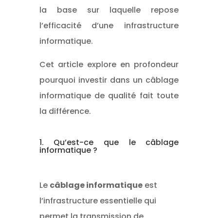
la base sur laquelle repose
l’efficacité d’une infrastructure
informatique.
Cet article explore en profondeur
pourquoi investir dans un câblage
informatique de qualité fait toute
la différence.
1. Qu’est-ce que le câblage
informatique ?
Le
câblage informatique
est
l’infrastructure essentielle qui
permet la transmission de