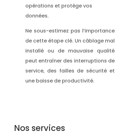
opérations et protège vos
données.
Ne sous-estimez pas l’importance
de cette étape clé. Un câblage mal
installé ou de mauvaise qualité
peut entraîner des interruptions de
service, des failles de sécurité et
une baisse de productivité.
Nos services