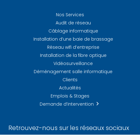
Nos Services
Audit de réseau
Câblage informatique
Installation d’une baie de brassage
Réseau wifi d’entreprise
Installation de la fibre optique
Vidéosurveillance
Déménagement salle informatique
Clients
Actualités
Emplois & Stages
Demande d’intervention
Retrouvez-nous sur les réseaux sociaux