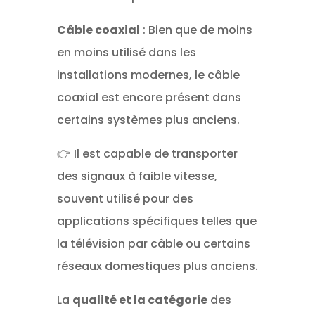
Câble coaxial
: Bien que de moins
en moins utilisé dans les
installations modernes, le câble
coaxial est encore présent dans
certains systèmes plus anciens.
👉 Il est capable de transporter
des signaux à faible vitesse,
souvent utilisé pour des
applications spécifiques telles que
la télévision par câble ou certains
réseaux domestiques plus anciens.
La
qualité et la catégorie
des