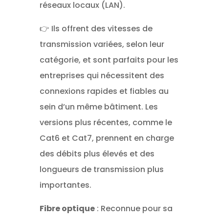
réseaux locaux (LAN).
👉 Ils offrent des vitesses de
transmission variées, selon leur
catégorie, et sont parfaits pour les
entreprises qui nécessitent des
connexions rapides et fiables au
sein d’un même bâtiment. Les
versions plus récentes, comme le
Cat6 et Cat7, prennent en charge
des débits plus élevés et des
longueurs de transmission plus
importantes.
Fibre optique
: Reconnue pour sa