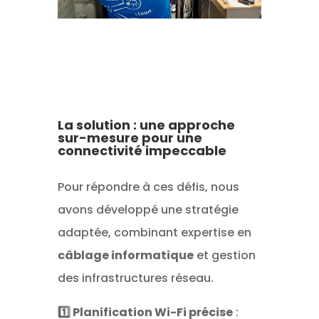
La solution : une approche
sur-mesure pour une
connectivité impeccable
Pour répondre à ces défis, nous
avons développé une stratégie
adaptée, combinant expertise en
câblage informatique
et gestion
des infrastructures réseau.
1️⃣ Planification Wi-Fi précise
: