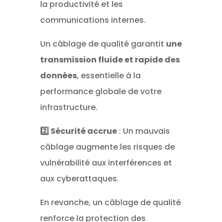
la productivité et les
communications internes.
Un câblage de qualité garantit
une
transmission fluide et rapide des
données
, essentielle à la
performance globale de votre
infrastructure.
2️⃣ Sécurité accrue
: Un mauvais
câblage augmente les risques de
vulnérabilité aux interférences et
aux cyberattaques.
En revanche, un câblage de qualité
renforce la protection des