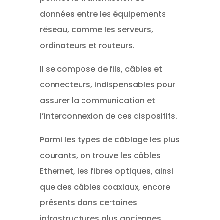
données entre les équipements
réseau, comme les serveurs,
ordinateurs et routeurs.
Il se compose de fils, câbles et
connecteurs, indispensables pour
assurer la communication et
l’interconnexion de ces dispositifs.
Parmi les types de câblage les plus
courants, on trouve les câbles
Ethernet, les fibres optiques, ainsi
que des câbles coaxiaux, encore
présents dans certaines
infrastructures plus anciennes.