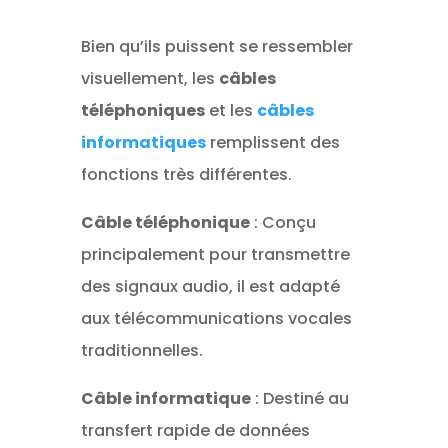
Bien qu’ils puissent se ressembler
visuellement, les
câbles
téléphoniques
et les
câbles
informatiques
remplissent des
fonctions très différentes.
Câble téléphonique
: Conçu
principalement pour transmettre
des signaux audio, il est adapté
aux télécommunications vocales
traditionnelles.
Câble informatique
: Destiné au
transfert rapide de données