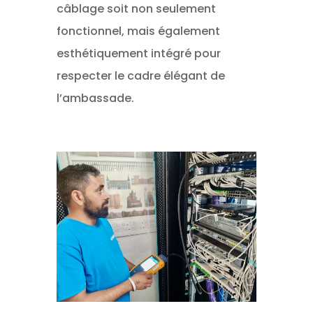
câblage soit non seulement
fonctionnel, mais également
esthétiquement intégré pour
respecter le cadre élégant de
l’ambassade.