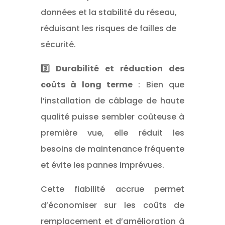
données et la stabilité du réseau,
réduisant les risques de failles de
sécurité.
3️⃣ Durabilité et réduction des
coûts à long terme
: Bien que
l’installation de câblage de haute
qualité puisse sembler coûteuse à
première vue, elle réduit les
besoins de maintenance fréquente
et évite les pannes imprévues.
Cette fiabilité accrue permet
d’économiser sur les coûts de
remplacement et d’amélioration à