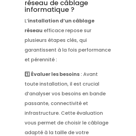
réseau de câblage
informatique ?
L’
installation d’un câblage
réseau
efficace repose sur
plusieurs étapes clés, qui
garantissent à la fois performance
et pérennité :
1️⃣ Évaluer les besoins
: Avant
toute installation, il est crucial
d’analyser vos besoins en bande
passante, connectivité et
infrastructure. Cette évaluation
vous permet de choisir le câblage
adapté à la taille de votre