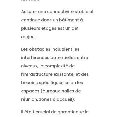
Assurer une connectivité stable et
continue dans un bâtiment à
plusieurs étages est un défi
majeur.
Les obstacles incluaient les
interférences potentielles entre
niveaux, la complexité de
l’infrastructure existante, et des
besoins spécifiques selon les
espaces (bureaux, salles de
réunion, zones d’accueil).
Il était crucial de garantir que le