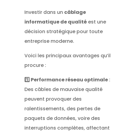
Investir dans un
câblage
informatique de qualité
est une
décision stratégique pour toute
entreprise moderne.
Voici les principaux avantages qu’il
procure :
1️⃣ Performance réseau optimale
:
Des câbles de mauvaise qualité
peuvent provoquer des
ralentissements, des pertes de
paquets de données, voire des
interruptions complètes, affectant