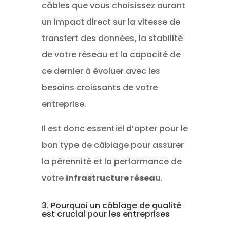
câbles que vous choisissez auront
un impact direct sur la vitesse de
transfert des données, la stabilité
de votre réseau et la capacité de
ce dernier à évoluer avec les
besoins croissants de votre
entreprise.
Il est donc essentiel d’opter pour le
bon type de câblage pour assurer
la pérennité et la performance de
votre
infrastructure réseau
.
3. Pourquoi un câblage de qualité
est crucial pour les entreprises